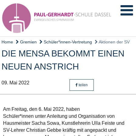
Home
Gremien
Schüler*innen-Vertretung
Aktionen der SV
DIE MENSA BEKOMMT EINEN
NEUEN ANSTRICH
09. Mai 2022
teilen
Am Freitag, den 6. Mai 2022, haben
Schüler*innen unter Anleitung und Organisation von
Hausmeister Sacha Sowa, Kunstlehrerin Ulla Feiste und
SV-Lehrer Christian Gebbe kräftig mit angepackt und