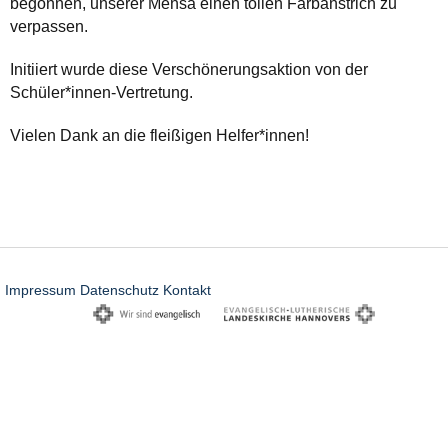
begonnen, unserer Mensa einen tollen Farbanstrich zu
verpassen.
Initiiert wurde diese Verschönerungsaktion von der
Schüler*innen-Vertretung.
Vielen Dank an die fleißigen Helfer*innen!
Impressum
Datenschutz
Kontakt