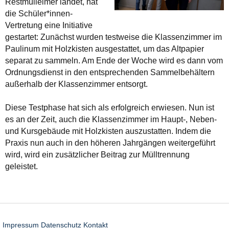
Restmülleimer landet, hat
die Schüler*innen-
Vertretung eine Initiative
gestartet: Zunächst wurden testweise die Klassenzimmer im
Paulinum mit Holzkisten ausgestattet, um das Altpapier
separat zu sammeln. Am Ende der Woche wird es dann vom
Ordnungsdienst in den entsprechenden Sammelbehältern
außerhalb der Klassenzimmer entsorgt.
Diese Testphase hat sich als erfolgreich erwiesen. Nun ist
es an der Zeit, auch die Klassenzimmer im Haupt-, Neben-
und Kursgebäude mit Holzkisten auszustatten. Indem die
Praxis nun auch in den höheren Jahrgängen weitergeführt
wird, wird ein zusätzlicher Beitrag zur Mülltrennung
geleistet.
Impressum
Datenschutz
Kontakt