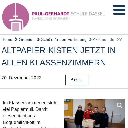
Home
Gremien
Schüler*innen-Vertretung
Aktionen der SV
ALTPAPIER-KISTEN JETZT IN
ALLEN KLASSENZIMMERN
20. Dezember 2022
teilen
Im Klassenzimmer entsteht
viel Papiermüll. Damit
dieser nicht aus
Bequemlichkeit im