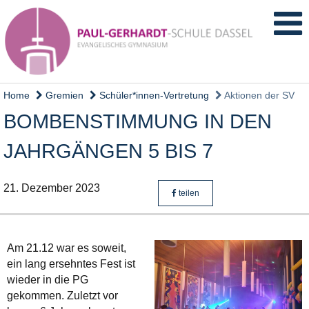
Home
Gremien
Schüler*innen-Vertretung
Aktionen der SV
BOMBENSTIMMUNG IN DEN
JAHRGÄNGEN 5 BIS 7
21. Dezember 2023
teilen
Am 21.12 war es soweit,
ein lang ersehntes Fest ist
wieder in die PG
gekommen. Zuletzt vor