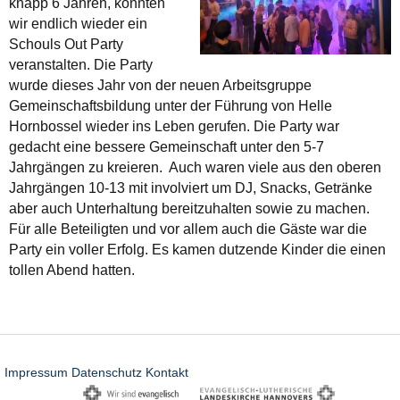
knapp 6 Jahren, konnten
wir endlich wieder ein
Schouls Out Party
veranstalten. Die Party
wurde dieses Jahr von der neuen Arbeitsgruppe
Gemeinschaftsbildung unter der Führung von Helle
Hornbossel wieder ins Leben gerufen. Die Party war
gedacht eine bessere Gemeinschaft unter den 5-7
Jahrgängen zu kreieren. Auch waren viele aus den oberen
Jahrgängen 10-13 mit involviert um DJ, Snacks, Getränke
aber auch Unterhaltung bereitzuhalten sowie zu machen.
Für alle Beteiligten und vor allem auch die Gäste war die
Party ein voller Erfolg. Es kamen dutzende Kinder die einen
tollen Abend hatten.
Impressum
Datenschutz
Kontakt