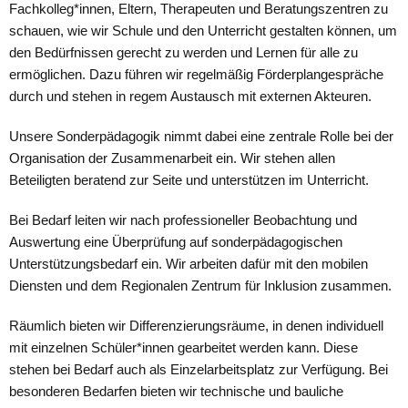
Fachkolleg*innen, Eltern, Therapeuten und Beratungszentren zu
schauen, wie wir Schule und den Unterricht gestalten können, um
den Bedürfnissen gerecht zu werden und Lernen für alle zu
ermöglichen. Dazu führen wir regelmäßig Förderplangespräche
durch und stehen in regem Austausch mit externen Akteuren.
Unsere Sonderpädagogik nimmt dabei eine zentrale Rolle bei der
Organisation der Zusammenarbeit ein. Wir stehen allen
Beteiligten beratend zur Seite und unterstützen im Unterricht.
Bei Bedarf leiten wir nach professioneller Beobachtung und
Auswertung eine Überprüfung auf sonderpädagogischen
Unterstützungsbedarf ein. Wir arbeiten dafür mit den mobilen
Diensten und dem Regionalen Zentrum für Inklusion zusammen.
Räumlich bieten wir Differenzierungsräume, in denen individuell
mit einzelnen Schüler*innen gearbeitet werden kann. Diese
stehen bei Bedarf auch als Einzelarbeitsplatz zur Verfügung. Bei
besonderen Bedarfen bieten wir technische und bauliche