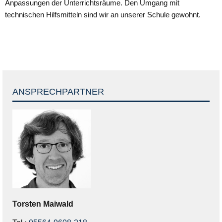
Anpassungen der Unterrichtsräume. Den Umgang mit
technischen Hilfsmitteln sind wir an unserer Schule gewohnt.
ANSPRECHPARTNER
Torsten
Maiwald