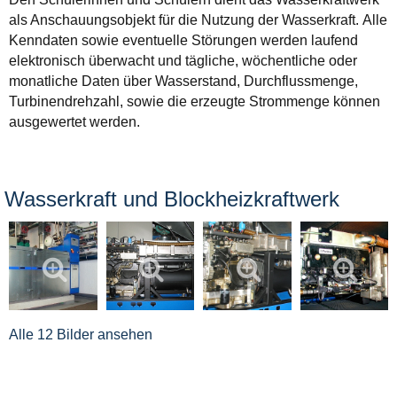
als Anschauungsobjekt für die Nutzung der Wasserkraft. Alle
Kenndaten sowie eventuelle Störungen werden laufend
elektronisch überwacht und tägliche, wöchentliche oder
monatliche Daten über Wasserstand, Durchflussmenge,
Turbinendrehzahl, sowie die erzeugte Strommenge können
ausgewertet werden.
Wasserkraft und Blockheizkraftwerk
Alle 12 Bilder ansehen