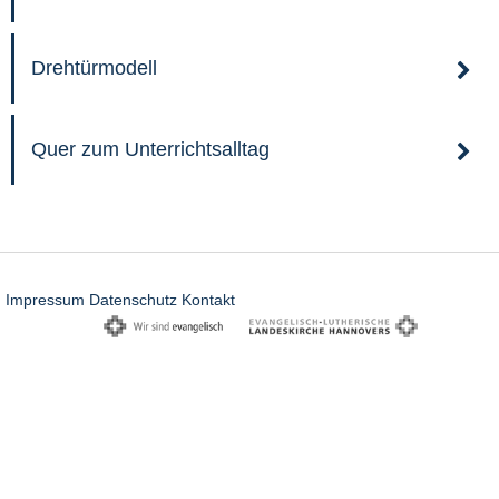
Drehtürmodell
Quer zum Unterrichtsalltag
Impressum
Datenschutz
Kontakt