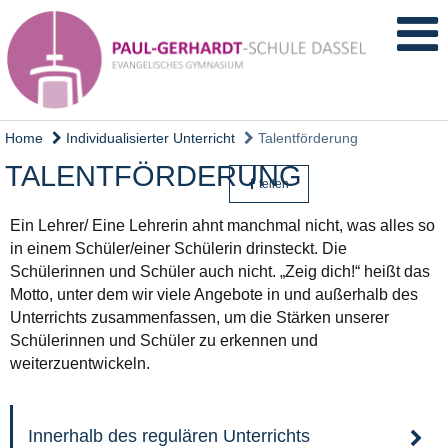
Home
Individualisierter Unterricht
Talentförderung
TALENTFÖRDERUNG
teilen
Ein Lehrer/ Eine Lehrerin ahnt manchmal nicht, was alles so
in einem Schüler/einer Schülerin drinsteckt. Die
Schülerinnen und Schüler auch nicht. „Zeig dich!“ heißt das
Motto, unter dem wir viele Angebote in und außerhalb des
Unterrichts zusammenfassen, um die Stärken unserer
Schülerinnen und Schüler zu erkennen und
weiterzuentwickeln.
Innerhalb des regulären Unterrichts