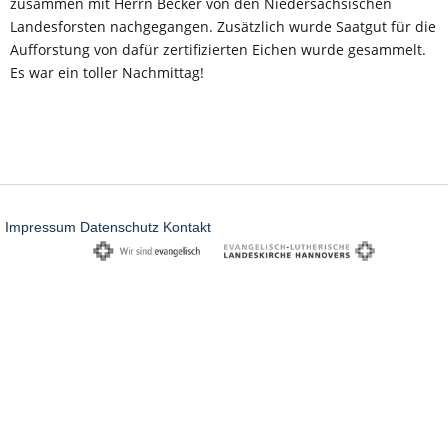
zusammen mit Herrn Becker von den Niedersächsischen 
Landesforsten nachgegangen. Zusätzlich wurde Saatgut für die 
Aufforstung von dafür zertifizierten Eichen wurde gesammelt. 
Es war ein toller Nachmittag!
Impressum
Datenschutz
Kontakt