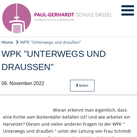
Home
WPK "Unterwegs und draußen"
WPK "UNTERWEGS UND
DRAUSSEN"
06. November 2022
teilen
Woran erkennt man eigentlich, dass 
eine Fichte vom Borkenkäfer befallen ist? Und wie arbeitet ein 
Harvester? Diesen und vielen anderen Fragen ist der WPK " 
Unterwegs und draußen " unter der Leitung von Frau Schmidt 