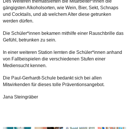
Des Weiteren thematisierten die Mitarbeiter*innen die
gängigsten Alkoholsorten, wie Wein, Bier, Sekt, Schnaps
und Cocktails, und ab welchem Alter diese getrunken
werden dürfen.
Die Schüler*innen bekamen mithilfe einer Rauschbrille das
Gefühl, betrunken zu sein.
In einer weiteren Station lernten die Schüler*innen anhand
von Fallbeispielen die verschiedenen Stufen einer
Mediensucht kennen.
Die Paul-Gerhardt-Schule bedankt sich bei allen
Mitwirkenden für dieses tolle Präventionsangebot.
Jana Steingräber