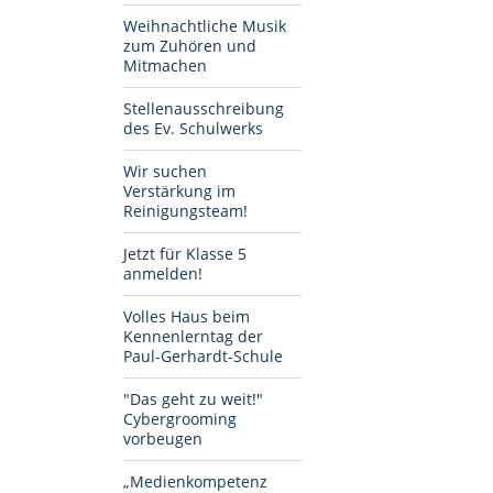
Weihnachtliche Musik
zum Zuhören und
Mitmachen
Stellenausschreibung
des Ev. Schulwerks
Wir suchen
Verstärkung im
Reinigungsteam!
Jetzt für Klasse 5
anmelden!
Volles Haus beim
Kennenlerntag der
Paul-Gerhardt-Schule
"Das geht zu weit!"
Cybergrooming
vorbeugen
„Medienkompetenz