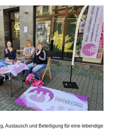
g, Austausch und Beteiligung für eine lebendige