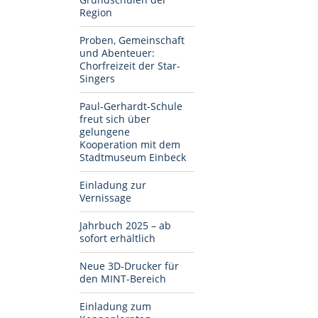
Region
Proben, Gemeinschaft
und Abenteuer:
Chorfreizeit der Star-
Singers
Paul-Gerhardt-Schule
freut sich über
gelungene
Kooperation mit dem
Stadtmuseum Einbeck
Einladung zur
Vernissage
Jahrbuch 2025 – ab
sofort erhältlich
Neue 3D-Drucker für
den MINT-Bereich
Einladung zum