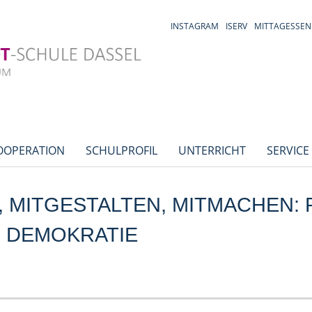
INSTAGRAM
ISERV
MITTAGESSEN
OOPERATION
SCHULPROFIL
UNTERRICHT
SERVICE
, MITGESTALTEN, MITMACHEN:
R DEMOKRATIE