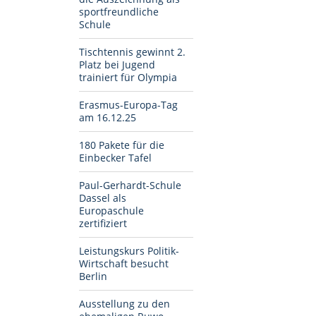
sportfreundliche
Schule
Tischtennis gewinnt 2.
Platz bei Jugend
trainiert für Olympia
Erasmus-Europa-Tag
am 16.12.25
180 Pakete für die
Einbecker Tafel
Paul-Gerhardt-Schule
Dassel als
Europaschule
zertifiziert
Leistungskurs Politik-
Wirtschaft besucht
Berlin
Ausstellung zu den