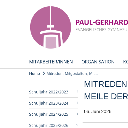
MITARBEITER/INNEN
ORGANISATION
K
Home
Mitreden, Mitgestalten, Mit...
MITREDEN
Schuljahr 2022/2023
MEILE DE
Schuljahr 2023/2024
06. Juni 2026
Schuljahr 2024/2025
Schuljahr 2025/2026