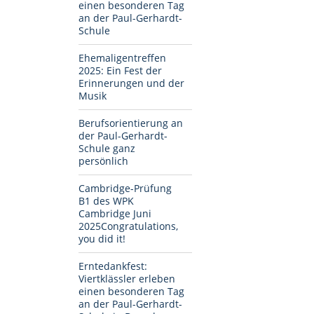
einen besonderen Tag
an der Paul-Gerhardt-
Schule
Ehemaligentreffen
2025: Ein Fest der
Erinnerungen und der
Musik
Berufsorientierung an
der Paul-Gerhardt-
Schule ganz
persönlich
Cambridge-Prüfung
B1 des WPK
Cambridge Juni
2025Congratulations,
you did it!
Erntedankfest:
Viertklässler erleben
einen besonderen Tag
an der Paul-Gerhardt-