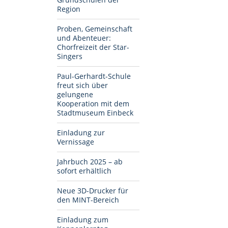
Region
Proben, Gemeinschaft
und Abenteuer:
Chorfreizeit der Star-
Singers
Paul-Gerhardt-Schule
freut sich über
gelungene
Kooperation mit dem
Stadtmuseum Einbeck
Einladung zur
Vernissage
Jahrbuch 2025 – ab
sofort erhältlich
Neue 3D-Drucker für
den MINT-Bereich
Einladung zum