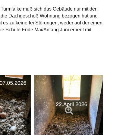
r Turmfalke muß sich das Gebäude nur mit den
aar die Dachgeschoß Wohnung bezogen hat und
 es zu keinerlei Störungen, weder auf der einen
die Schule Ende Mai/Anfang Juni erneut mit