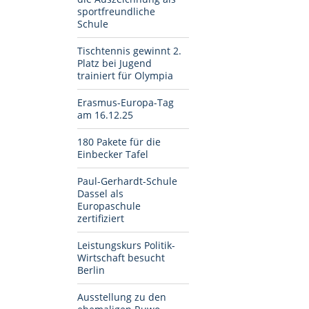
sportfreundliche
Schule
Tischtennis gewinnt 2.
Platz bei Jugend
trainiert für Olympia
Erasmus-Europa-Tag
am 16.12.25
180 Pakete für die
Einbecker Tafel
Paul-Gerhardt-Schule
Dassel als
Europaschule
zertifiziert
Leistungskurs Politik-
Wirtschaft besucht
Berlin
Ausstellung zu den