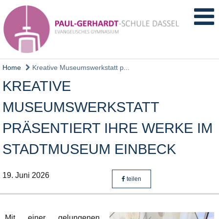
Home
Kreative Museumswerkstatt p...
KREATIVE
MUSEUMSWERKSTATT
PRÄSENTIERT IHRE WERKE IM
STADTMUSEUM EINBECK
19. Juni 2026
teilen
Mit einer gelungenen