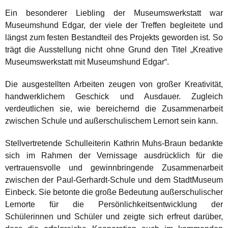
Ein besonderer Liebling der Museumswerkstatt war
Museumshund Edgar, der viele der Treffen begleitete und
längst zum festen Bestandteil des Projekts geworden ist. So
trägt die Ausstellung nicht ohne Grund den Titel „Kreative
Museumswerkstatt mit Museumshund Edgar“.
Die ausgestellten Arbeiten zeugen von großer Kreativität,
handwerklichem Geschick und Ausdauer. Zugleich
verdeutlichen sie, wie bereichernd die Zusammenarbeit
zwischen Schule und außerschulischem Lernort sein kann.
Stellvertretende Schulleiterin Kathrin Muhs-Braun bedankte
sich im Rahmen der Vernissage ausdrücklich für die
vertrauensvolle und gewinnbringende Zusammenarbeit
zwischen der Paul-Gerhardt-Schule und dem StadtMuseum
Einbeck. Sie betonte die große Bedeutung außerschulischer
Lernorte für die Persönlichkeitsentwicklung der
Schülerinnen und Schüler und zeigte sich erfreut darüber,