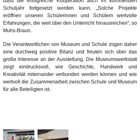
dass die erfolgreiche Kooperation auch im kommenden
Schuljahr fortgesetzt werden kann. „Solche Projekte
eröffnen unseren Schülerinnen und Schülern wertvolle
Erfahrungen, die weit über den Unterricht hinausreichen“, so
Muhs-Braun.
Die Verantwortlichen von Museum und Schule zogen daher
eine durchweg positive Bilanz und freuten sich über das
große Interesse an der Ausstellung. Die Museumswerkstatt
zeigt eindrucksvoll, wie Geschichte, Handwerk und
Kreativität miteinander verbunden werden können und wie
wertvoll die Zusammenarbeit zwischen Schule und Museum
für alle Beteiligten ist.