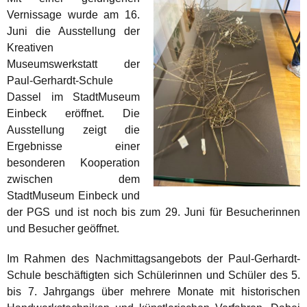
Vernissage wurde am 16.
Juni die Ausstellung der
Kreativen
Museumswerkstatt der
Paul-Gerhardt-Schule
Dassel im StadtMuseum
Einbeck eröffnet. Die
Ausstellung zeigt die
Ergebnisse einer
besonderen Kooperation
zwischen dem
StadtMuseum Einbeck und
der PGS und ist noch bis zum 29. Juni für Besucherinnen
und Besucher geöffnet.
Im Rahmen des Nachmittagsangebots der Paul-Gerhardt-
Schule beschäftigten sich Schülerinnen und Schüler des 5.
bis 7. Jahrgangs über mehrere Monate mit historischen